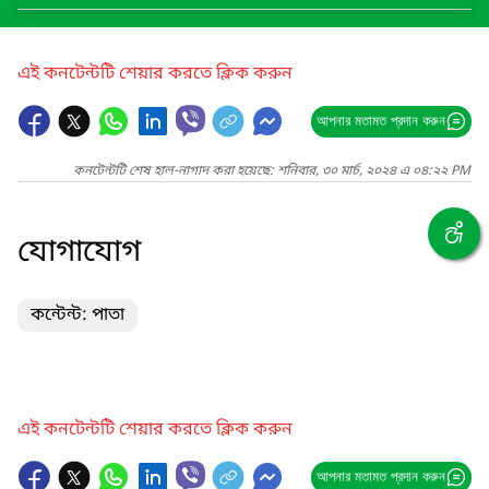
এই কনটেন্টটি শেয়ার করতে ক্লিক করুন
আপনার মতামত প্রদান করুন
কনটেন্টটি শেষ হাল-নাগাদ করা হয়েছে: শনিবার, ৩০ মার্চ, ২০২৪ এ ০৪:২২ PM
যোগাযোগ
কন্টেন্ট: পাতা
এই কনটেন্টটি শেয়ার করতে ক্লিক করুন
আপনার মতামত প্রদান করুন